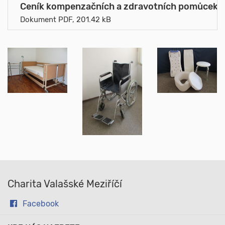
Ceník kompenzačních a zdravotních pomůcek_1
Dokument PDF, 201.42 kB
Charita Valašské Meziříčí
Facebook