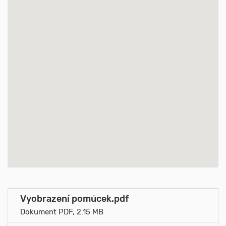
Vyobrazení pomůcek.pdf
Dokument PDF, 2.15 MB