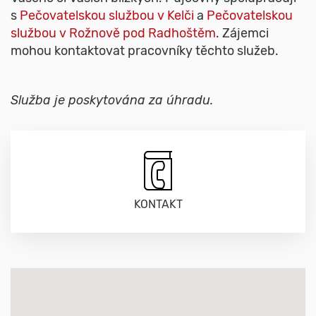
s
Pečovatelskou službou v Kelči
a
Pečovatelskou
službou v Rožnově pod Radhoštěm
. Zájemci
mohou kontaktovat pracovníky těchto služeb.
Služba je poskytována za úhradu.
KONTAKT