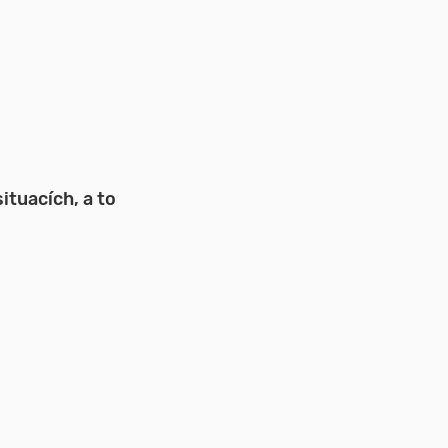
ituacích, a to