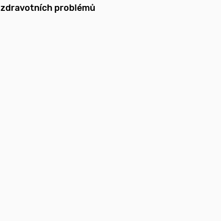
h zdravotních problémů