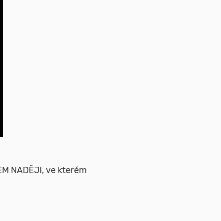
DEM NADĚJI, ve kterém