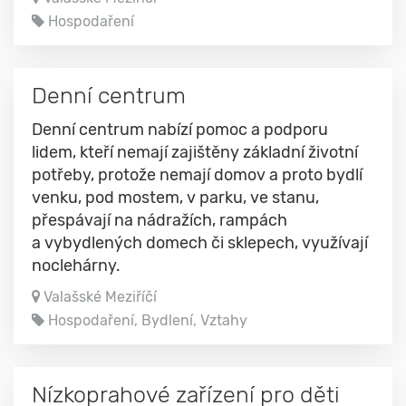
Hospodaření
Denní centrum
Denní centrum nabízí pomoc a podporu
lidem, kteří nemají zajištěny základní životní
potřeby, protože nemají domov a proto bydlí
venku, pod mostem, v parku, ve stanu,
přespávají na nádražích, rampách
a vybydlených domech či sklepech, využívají
noclehárny.
Valašské Meziříčí
Hospodaření, Bydlení, Vztahy
Nízkoprahové zařízení pro děti